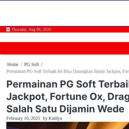
Skip
Thursday, Aug 06, 2026
to
content
Home
PG Soft
Permainan PG Soft Terbaik Ini Bisa Datangkan Banjir Jackpot, Fo
Permainan PG Soft Terbaik
Jackpot, Fortune Ox, Drag
Salah Satu Dijamin Wede
February 10, 2025
by
Kaitlyn