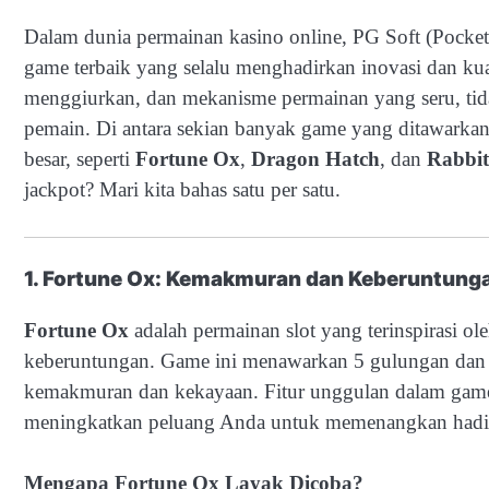
Dalam dunia permainan kasino online, PG Soft (Pocket
game terbaik yang selalu menghadirkan inovasi dan kua
menggiurkan, dan mekanisme permainan yang seru, tidak
pemain. Di antara sekian banyak game yang ditawarkan,
besar, seperti
Fortune Ox
,
Dragon Hatch
, dan
Rabbit
jackpot? Mari kita bahas satu per satu.
1. Fortune Ox: Kemakmuran dan Keberuntunga
Fortune Ox
adalah permainan slot yang terinspirasi o
keberuntungan. Game ini menawarkan 5 gulungan dan 
kemakmuran dan kekayaan. Fitur unggulan dalam game
meningkatkan peluang Anda untuk memenangkan hadia
Mengapa Fortune Ox Layak Dicoba?