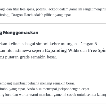
ga dan fitur free spins, potensi jackpot dalam game ini sangat menjanj
tologi, Dragon Hatch adalah pilihan yang tepat.
ang Menggemaskan
kan kelinci sebagai simbol keberuntungan. Dengan 5
n fitur istimewa seperti
Expanding Wilds
dan
Free Spi
u putaran gratis semakin besar.
rkembang membuat peluang menang semakin besar.
imbol yang tepat, Anda bisa mencapai jackpot dengan cepat.
ang lucu dan warna-warni membuat game ini cocok untuk semua kalan