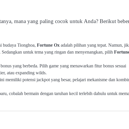
-tanya, mana yang paling cocok untuk Anda? Berikut bebe
ai budaya Tionghoa,
Fortune Ox
adalah pilihan yang tepat. Namun, jik
. Sedangkan untuk tema yang ringan dan menyenangkan, pilih
Fortun
ur bonus yang berbeda. Pilih game yang menawarkan fitur bonus sesuai
ier, atau expanding wilds.
ini memiliki potensi jackpot yang besar, pelajari mekanisme dan kombi
baru, cobalah bermain dengan taruhan kecil terlebih dahulu untuk mem