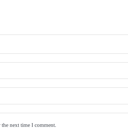
r the next time I comment.