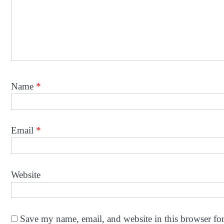
Name
*
Email
*
Website
Save my name, email, and website in this browser fo