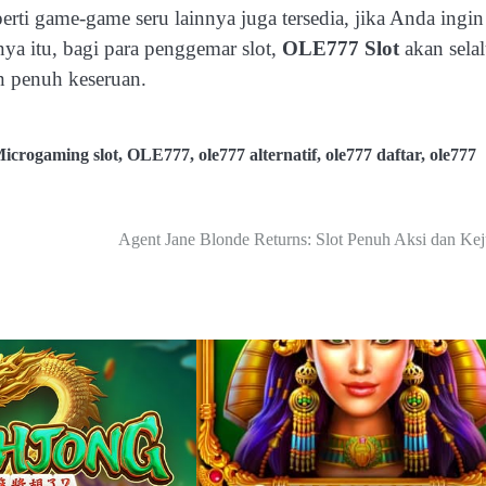
erti game-game seru lainnya juga tersedia, jika Anda ingin
ya itu, bagi para penggemar slot,
OLE777 Slot
akan sela
 penuh keseruan.
icrogaming slot
,
OLE777
,
ole777 alternatif
,
ole777 daftar
,
ole777
Agent Jane Blonde Returns: Slot Penuh Aksi dan Kej