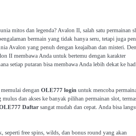
unia mitos dan legenda? Avalon II, salah satu permainan sl
engalaman bermain yang tidak hanya seru, tetapi juga pe
unia Avalon yang penuh dengan keajaiban dan misteri. De
valon II membawa Anda untuk bertemu dengan karakter
 mana setiap putaran bisa membawa Anda lebih dekat ke had
sa memulai dengan
OLE777 login
untuk mencoba permain
 mulus dan akses ke banyak pilihan permainan slot, terma
OLE777 Daftar
sangat mudah dan cepat. Anda bisa lang
, seperti free spins, wilds, dan bonus round yang akan