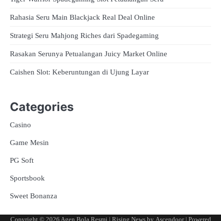
Rahasia Seru Main Blackjack Real Deal Online
Strategi Seru Mahjong Riches dari Spadegaming
Rasakan Serunya Petualangan Juicy Market Online
Caishen Slot: Keberuntungan di Ujung Layar
Categories
Casino
Game Mesin
PG Soft
Sportsbook
Sweet Bonanza
Copyright © 2026
Agen Bola Resmi
| Rising News by
Ascendoor
| Powered