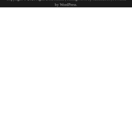
by
WordPress
.