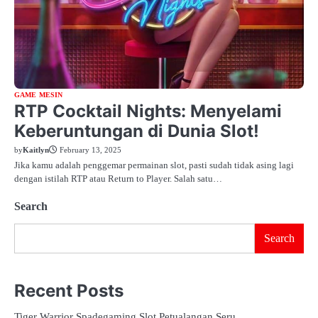
GAME MESIN
RTP Cocktail Nights: Menyelami
Keberuntungan di Dunia Slot!
by
Kaitlyn
February 13, 2025
Jika kamu adalah penggemar permainan slot, pasti sudah tidak asing lagi
dengan istilah RTP atau Return to Player. Salah satu…
Search
Search
Recent Posts
Tiger Warrior Spadegaming Slot Petualangan Seru