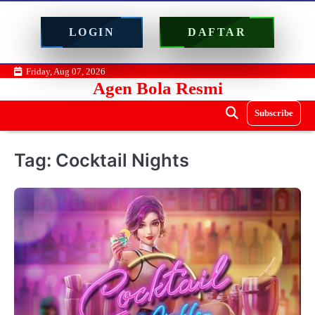
LOGIN
DAFTAR
Skip
Friday, Aug 07, 2026
Agen Bola Resmi
to
content
Subscribe
Tag:
Cocktail Nights