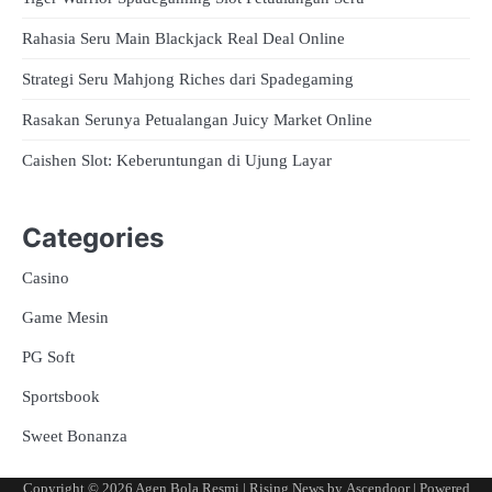
Rahasia Seru Main Blackjack Real Deal Online
Strategi Seru Mahjong Riches dari Spadegaming
Rasakan Serunya Petualangan Juicy Market Online
Caishen Slot: Keberuntungan di Ujung Layar
Categories
Casino
Game Mesin
PG Soft
Sportsbook
Sweet Bonanza
Copyright © 2026
Agen Bola Resmi
| Rising News by
Ascendoor
| Powered